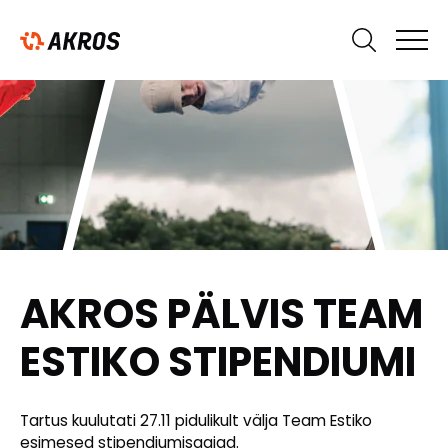
AKROS PÄLVIS TEAM
ESTIKO STIPENDIUMI
Tartus kuulutati 27.11 pidulikult välja Team Estiko
esimesed stipendiumisaajad.