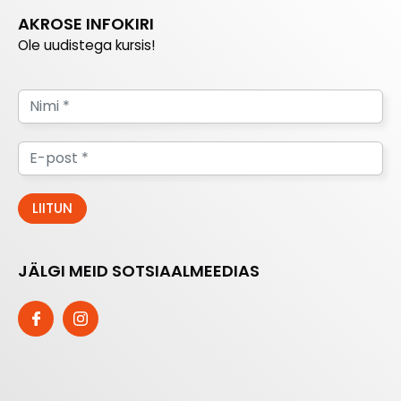
AKROSE INFOKIRI
Ole uudistega kursis!
JÄLGI MEID SOTSIAALMEEDIAS